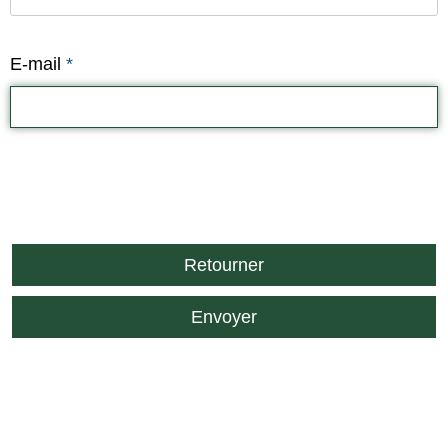
E-mail
*
Retourner
Envoyer