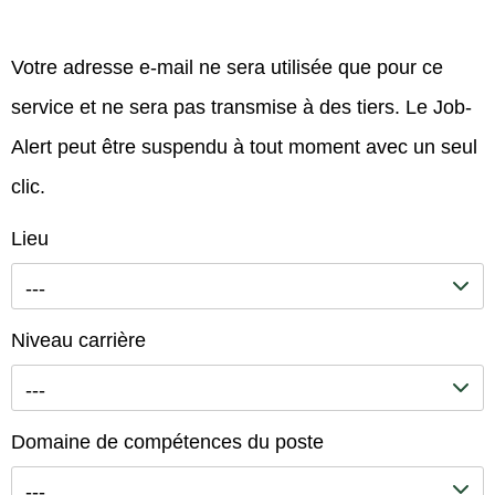
Votre adresse e-mail ne sera utilisée que pour ce
service et ne sera pas transmise à des tiers. Le Job-
Alert peut être suspendu à tout moment avec un seul
clic.
Lieu
---
Niveau carrière
---
Domaine de compétences du poste
---