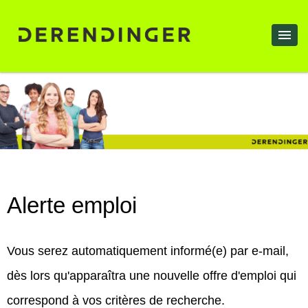
Alerte emploi
Vous serez automatiquement informé(e) par e-mail,
dès lors qu'apparaîtra une nouvelle offre d'emploi qui
correspond à vos critères de recherche.