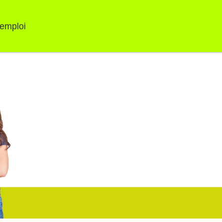
'emploi