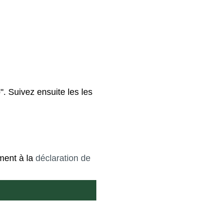
". Suivez ensuite les les
ment à la
déclaration de