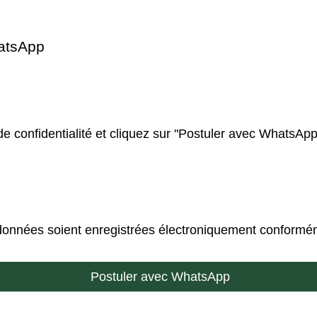
atsApp
de confidentialité et cliquez sur "Postuler avec WhatsApp
données soient enregistrées électroniquement conformé
Postuler avec WhatsApp