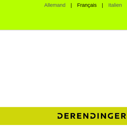
Allemand
Français
Italien