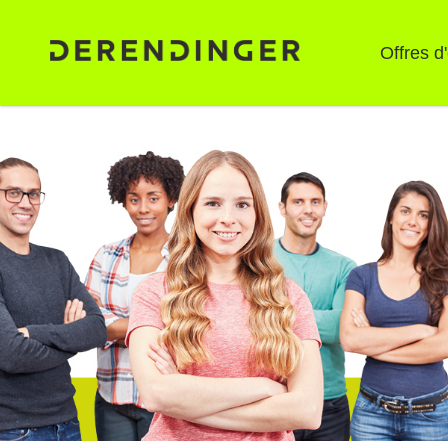
Offres d