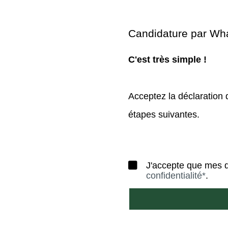
Candidature par Wh
C'est très simple !
Acceptez la déclaration 
étapes suivantes.
J'accepte que mes 
confidentialité*
.